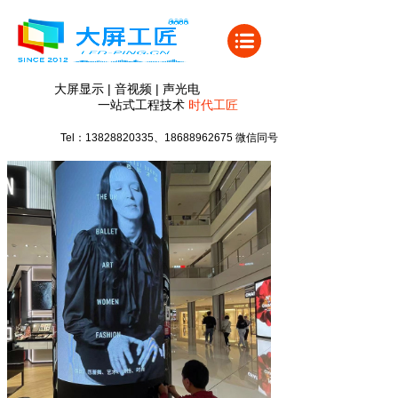
大屏显示 | 音视频 | 声光电
一站式工程技术
时代
工匠
Tel：13828820335、18688962675 微信同号