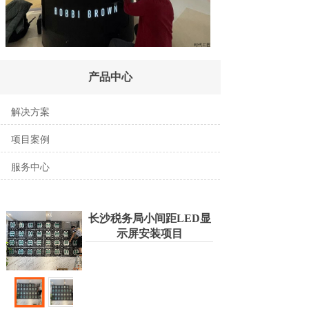
产品中心
解决方案
项目案例
服务中心
长沙税务局小间距LED显
示屏安装项目