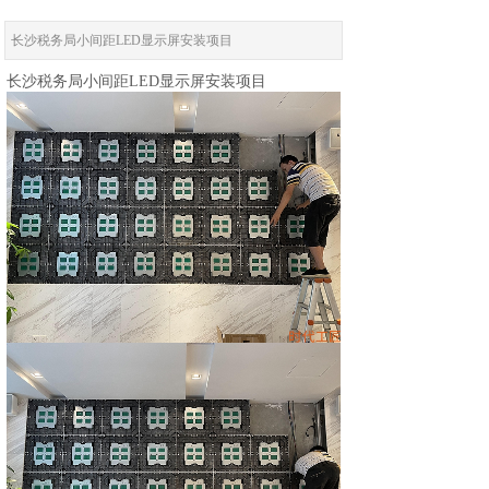
长沙税务局小间距LED显示屏安装项目
长沙税务局小间距LED显示屏安装项目