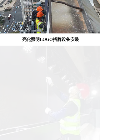
亮化照明LOGO招牌设备安装