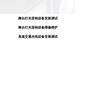
舞台灯光音响设备安装调试
舞台灯光音响设备维修维护
高速交通光电设备安装调试