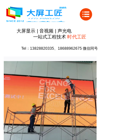
大屏显示 | 音视频 | 声光电
一站式工程技术
时代
工匠
Tel：13828820335、18688962675 微信同号