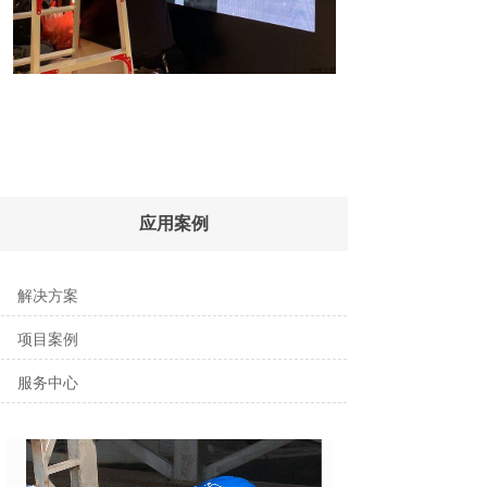
应用案例
解决方案
项目案例
服务中心