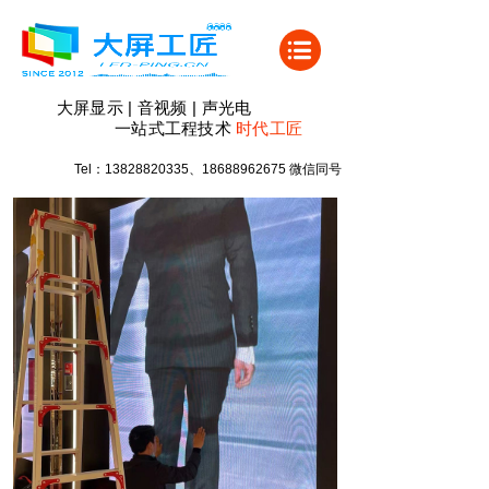
大屏显示 | 音视频 | 声光电
一站式工程技术
时代
工匠
Tel：13828820335、18688962675 微信同号