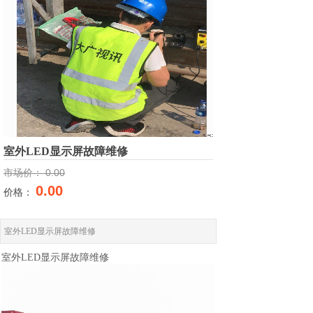
室外LED显示屏故障维修
市场价：
0.00
0.00
价格：
室外LED显示屏故障维修
室外LED显示屏故障维修